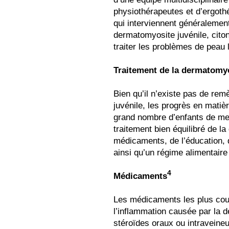
physiothérapeutes et d’ergoth
qui interviennent généralement
dermatomyosite juvénile, cito
traiter les problèmes de peau l
Traitement de la dermatomyo
Bien qu’il n’existe pas de re
juvénile, les progrès en matiè
grand nombre d’enfants de men
traitement bien équilibré de 
médicaments, de l’éducation, d
ainsi qu’un régime alimentaire
4
Médicaments
Les médicaments les plus cour
l’inflammation causée par la 
stéroïdes oraux ou intraveineu