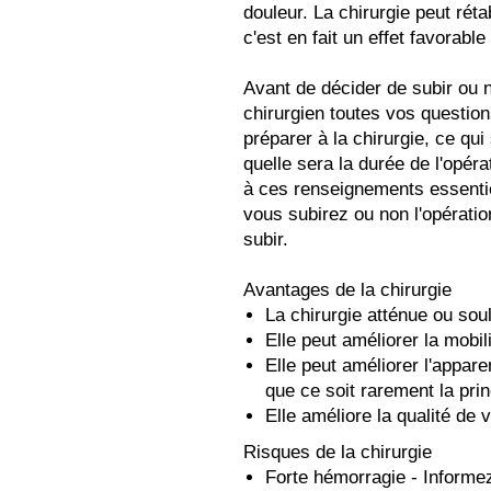
douleur. La chirurgie peut rétab
c'est en fait un effet favorable 
Avant de décider de subir ou 
chirurgien toutes vos questi
préparer à la chirurgie, ce qui 
quelle sera la durée de l'opéra
à ces renseignements essenti
vous subirez ou non l'opérati
subir.
Avantages de la chirurgie
La chirurgie atténue ou soul
Elle peut améliorer la mobilité
Elle peut améliorer l'appare
que ce soit rarement la prin
Elle améliore la qualité de v
Risques de la chirurgie
Forte hémorragie - Informez