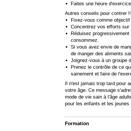
Faites une heure d'exercice 
Autres conseils pour contrer l'o
Fixez-vous comme objectif 
Concentrez vos efforts sur 
Réduisez progressivement l
consommez.
Si vous avez envie de mang
de manger des aliments sai
Joignez-vous à un groupe d
Prenez le contrôle de ce 
sainement et faire de l'exer
Il n'est jamais trop tard pour
votre âge. Ce message s'adres
mode de vie sain à l'âge adult
pour les enfants et les jeunes
Formation