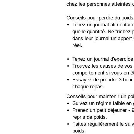
chez les personnes atteintes d'
Conseils pour perdre du poids
Tenez un journal alimentai
quelle quantité. Ne trichez
dans leur journal un apport e
réel.
Tenez un journal d'exercice
Trouvez les causes de vos 
comportement si vous en êt
Essayez de prendre 3 bou
chaque repas.
Conseils pour maintenir un po
Suivez un régime faible en 
Prenez un petit déjeuner - 
repris de poids.
Faites régulièrement le sui
poids.