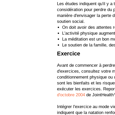
Les études indiquent qu'il y a
considération pour perdre du po
manière d'envisager la perte de
soutien social.
On doit avoir des attentes r
L'activité physique augment
La méditation est un bon m
Le soutien de la famille, des
Exercice
Avant de commencer à perdre 
d'exercices, consultez votre 
conditionnement physique ou 
sont les bienfaits et les risqu
exécuter les exercices. Rep
d'octobre 2004
de JointHealth™
Intégrer l'exercice au mode vi
indiquent que la natation renfo