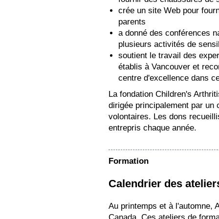
crée un site Web pour fourn
parents
a donné des conférences nat
plusieurs activités de sensi
soutient le travail des exp
établis à Vancouver et recon
centre d'excellence dans c
La fondation Children's Arthrit
dirigée principalement par un 
volontaires. Les dons recueill
entrepris chaque année.
Formation
Calendrier des atelie
Au printemps et à l'automne, A
Canada. Ces ateliers de forma