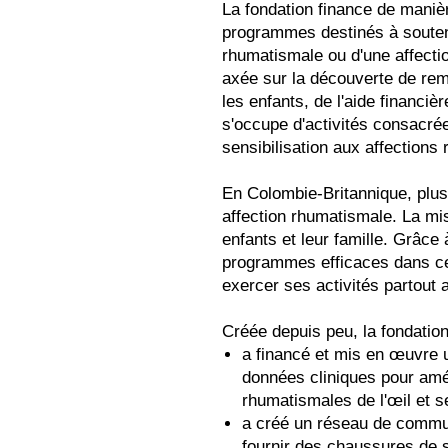
La fondation finance de manièr
programmes destinés à soutenir
rhumatismale ou d'une affecti
axée sur la découverte de remè
les enfants, de l'aide financièr
s'occupe d'activités consacrée
sensibilisation aux affections
En Colombie-Britannique, plus
affection rhumatismale. La mis
enfants et leur famille. Grâce
programmes efficaces dans cett
exercer ses activités partout
Créée depuis peu, la fondation
a financé et mis en œuvre 
données cliniques pour amél
rhumatismales de l'œil et s
a créé un réseau de commu
fournir des chaussures de 