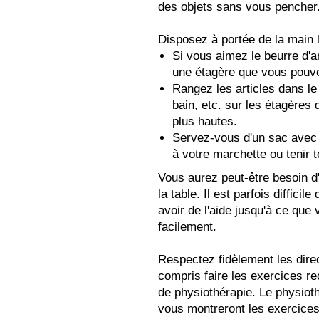
des objets sans vous pencher
Disposez à portée de la main 
Si vous aimez le beurre d'a
une étagère que vous pouve
Rangez les articles dans le 
bain, etc. sur les étagères q
plus hautes.
Servez-vous d'un sac avec
à votre marchette ou tenir t
Vous aurez peut-être besoin d
la table. Il est parfois diffic
avoir de l'aide jusqu'à ce que
facilement.
Respectez fidèlement les direc
compris faire les exercices r
de physiothérapie. Le physioth
vous montreront les exercices