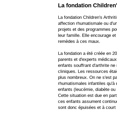
La fondation Children'
La fondation Children's Arthrit
affection rhumatismale ou d'u
projets et des programmes pou
leur famille. Elle encourage e
remèdes à ces maux.
La fondation a été créée en 20
parents et d'experts médicaux.
enfants souffrant d'arthrite ne
cliniques. Les ressources étaie
plus nombreux. On ne s'est pa
rhumatismales infantiles qu'à d
enfants (leucémie, diabète ou
Cette situation est due en part
ces enfants assument continue
sont donc épuisées et à court 