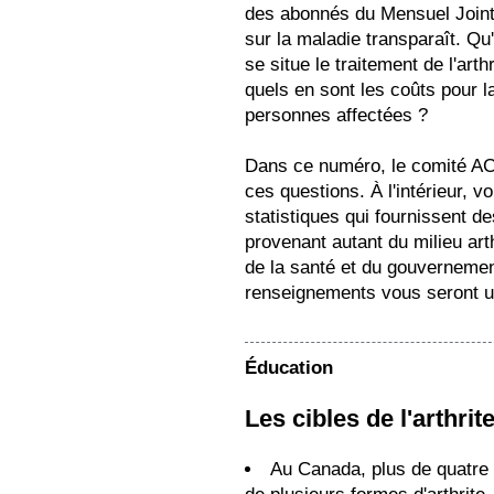
des abonnés du Mensuel Joint
sur la maladie transparaît. Qu'
se situe le traitement de l'art
quels en sont les coûts pour la
personnes affectées ?
Dans ce numéro, le comité AC
ces questions. À l'intérieur, v
statistiques qui fournissent d
provenant autant du milieu art
de la santé et du gouverneme
renseignements vous seront ut
Éducation
Les cibles de l'arthrite
Au Canada, plus de quatre 