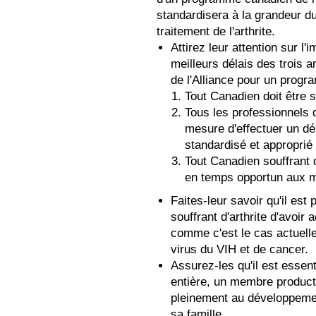
standardisera à la grandeur du
traitement de l'arthrite.
Attirez leur attention sur 
meilleurs délais des trois a
de l'Alliance pour un progra
Tout Canadien doit être se
Tous les professionnels d
mesure d'effectuer un dé
standardisé et approprié 
Tout Canadien souffrant d
en temps opportun aux m
Faites-leur savoir qu'il es
souffrant d'arthrite d'avoi
comme c'est le cas actuell
virus du VIH et de cancer.
Assurez-les qu'il est essent
entière, un membre productif
pleinement au développemen
sa famille.