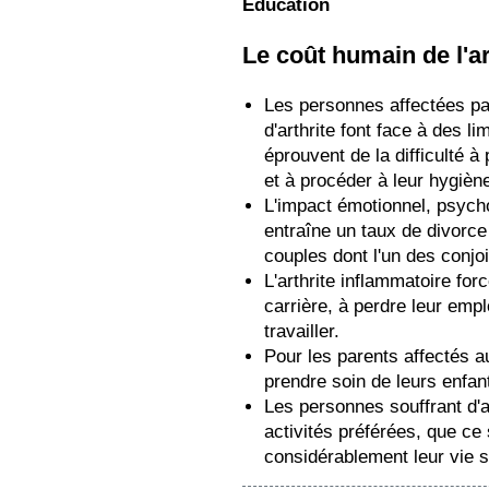
Éducation
Le coût humain de l'ar
Les personnes affectées pa
d'arthrite font face à des l
éprouvent de la difficulté à
et à procéder à leur hygièn
L'impact émotionnel, psych
entraîne un taux de divorc
couples dont l'un des conjoi
L'arthrite inflammatoire for
carrière, à perdre leur emp
travailler.
Pour les parents affectés au
prendre soin de leurs enfan
Les personnes souffrant d'a
activités préférées, que ce 
considérablement leur vie s