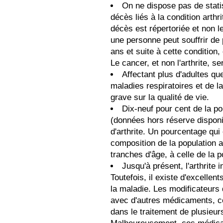
On ne dispose pas de stati
décès liés à la condition arthr
décès est répertoriée et non l
une personne peut souffrir de
ans et suite à cette condition
Le cancer, et non l'arthrite, 
Affectant plus d'adultes qu
maladies respiratoires et de la
grave sur la qualité de vie.
Dix-neuf pour cent de la p
(données hors réserve disponi
d'arthrite. Un pourcentage qui 
composition de la population a
tranches d'âge, à celle de la 
Jusqu'à présent, l'arthrite
Toutefois, il existe d'excelle
la maladie. Les modificateurs 
avec d'autres médicaments, con
dans le traitement de plusieur