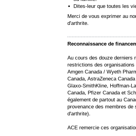
Dites-leur que toutes les v
Merci de vous exprimer au no
d'arthrite.
Reconnaissance de finance
Au cours des douze derniers 
restrictions des organisations
Amgen Canada / Wyeth Pharmac
Canada, AstraZeneca Canada I
Glaxo-SmithKline, Hoffman-L
Canada, Pfizer Canada et Sch
également de partout au Canad
provenance des membres de sa 
d'arthrite).
ACE remercie ces organisation