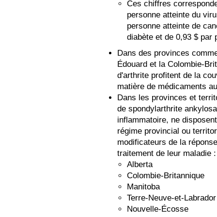
Ces chiffres corresponde
personne atteinte du vir
personne atteinte de can
diabète et de 0,93 $ par 
Dans des provinces comme l'
Édouard et la Colombie-Brit
d'arthrite profitent de la c
matière de médicaments a
Dans les provinces et territ
de spondylarthrite ankylosa
inflammatoire, ne disposent
régime provincial ou territ
modificateurs de la réponse
traitement de leur maladie :
Alberta
Colombie-Britannique
Manitoba
Terre-Neuve-et-Labrador
Nouvelle-Écosse