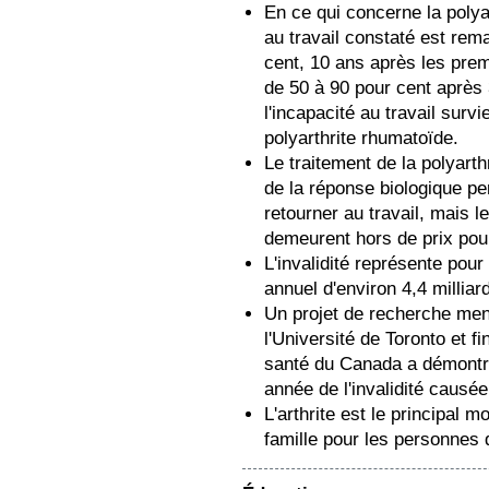
En ce qui concerne la polya
au travail constaté est rem
cent, 10 ans après les prem
de 50 à 90 pour cent après
l'incapacité au travail survi
polyarthrite rhumatoïde.
Le traitement de la polyart
de la réponse biologique pe
retourner au travail, mais 
demeurent hors de prix pou
L'invalidité représente pou
annuel d'environ 4,4 milliar
Un projet de recherche me
l'Université de Toronto et f
santé du Canada a démontr
année de l'invalidité causée 
L'arthrite est le principal 
famille pour les personnes 