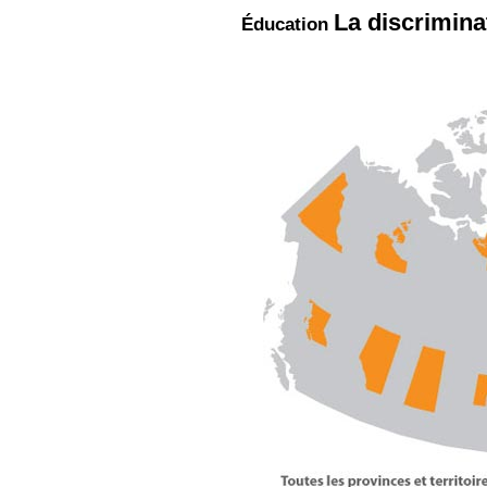
La discrimina
Éducation