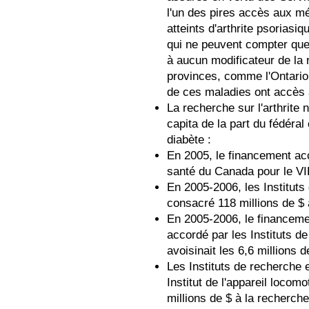
l'un des pires accès aux 
atteints d'arthrite psoriasi
qui ne peuvent compter que
à aucun modificateur de la 
provinces, comme l'Ontario
de ces maladies ont accès 
La recherche sur l'arthrite 
capita de la part du fédéra
diabète :
En 2005, le financement acc
santé du Canada pour le VIH
En 2005-2006, les Institut
consacré 118 millions de $ 
En 2005-2006, le financemen
accordé par les Instituts 
avoisinait les 6,6 millions d
Les Instituts de recherche 
Institut de l'appareil locomo
millions de $ à la recherche