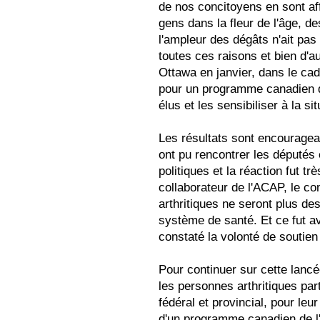
de nos concitoyens en sont af
gens dans la fleur de l'âge, d
l'ampleur des dégâts n'ait pas
toutes ces raisons et bien d'a
Ottawa en janvier, dans le cad
pour un programme canadien de
élus et les sensibiliser à la si
Les résultats sont encourage
ont pu rencontrer les députés 
politiques et la réaction fut t
collaborateur de l'ACAP, le co
arthritiques ne seront plus d
système de santé. Et ce fut 
constaté la volonté de soutien
Pour continuer sur cette lanc
les personnes arthritiques par
fédéral et provincial, pour le
d'un programme canadien de l'