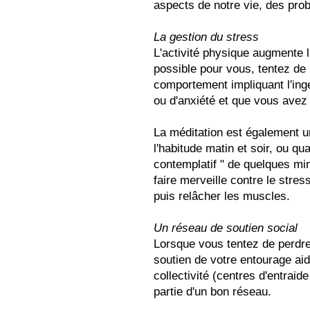
aspects de notre vie, des prob
La gestion du stress
L'activité physique augmente l
possible pour vous, tentez de
comportement impliquant l'inge
ou d'anxiété et que vous avez 
La méditation est également 
l'habitude matin et soir, ou qu
contemplatif " de quelques mi
faire merveille contre le stres
puis relâcher les muscles.
Un réseau de soutien social
Lorsque vous tentez de perdre
soutien de votre entourage aid
collectivité (centres d'entrai
partie d'un bon réseau.