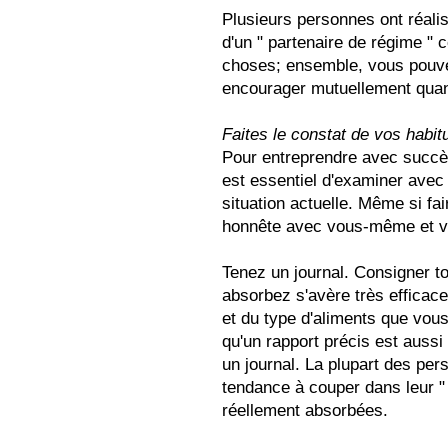
Plusieurs personnes ont réali
d'un " partenaire de régime " 
choses; ensemble, vous pouvez
encourager mutuellement quan
Faites le constat de vos habit
Pour entreprendre avec succès
est essentiel d'examiner avec
situation actuelle. Même si fair
honnête avec vous-même et vo
Tenez un journal. Consigner to
absorbez s'avère très efficace
et du type d'aliments que vo
qu'un rapport précis est aussi
un journal. La plupart des per
tendance à couper dans leur " 
réellement absorbées.