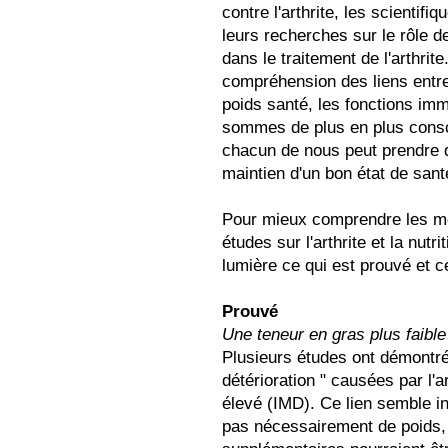
contre l'arthrite, les scienti
leurs recherches sur le rôle de
dans le traitement de l'arthrit
compréhension des liens entre l
poids santé, les fonctions imm
sommes de plus en plus consc
chacun de nous peut prendre dan
maintien d'un bon état de sant
Pour mieux comprendre les me
études sur l'arthrite et la nut
lumière ce qui est prouvé et ce
Prouvé
Une teneur en gras plus faible
Plusieurs études ont démontré u
détérioration " causées par l'
élevé (IMD). Ce lien semble in
pas nécessairement de poids,