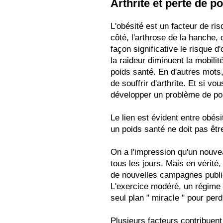
Arthrite et perte de p
L'obésité est un facteur de ris
côté, l'arthrose de la hanche
façon significative le risque d'
la raideur diminuent la mobilité
poids santé. En d'autres mots,
de souffrir d'arthrite. Et si vo
développer un problème de po
Le lien est évident entre obési
un poids santé ne doit pas êt
On a l'impression qu'un nouve
tous les jours. Mais en vérité
de nouvelles campagnes public
L'exercice modéré, un régime é
seul plan " miracle " pour per
Plusieurs facteurs contribuent