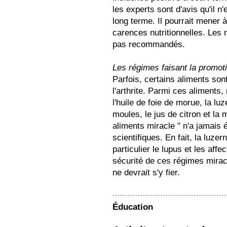
les experts sont d'avis qu'il
long terme. Il pourrait mener 
carences nutritionnelles. Les
pas recommandés.
Les régimes faisant la promoti
Parfois, certains aliments so
l'arthrite. Parmi ces aliments, 
l'huile de foie de morue, la luz
moules, le jus de citron et la
aliments miracle " n'a jamais 
scientifiques. En fait, la luze
particulier le lupus et les affec
sécurité de ces régimes mirac
ne devrait s'y fier.
Éducation