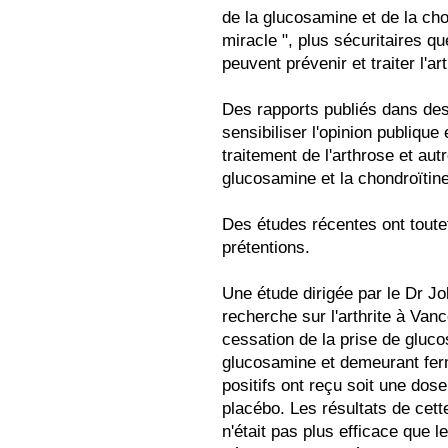
de la glucosamine et de la ch
miracle ", plus sécuritaires q
peuvent prévenir et traiter l'art
Des rapports publiés dans des
sensibiliser l'opinion publique
traitement de l'arthrose et aut
glucosamine et la chondroïtine
Des études récentes ont toute
prétentions.
Une étude dirigée par le Dr J
recherche sur l'arthrite à Van
cessation de la prise de gluco
glucosamine et demeurant fer
positifs ont reçu soit une dose
placébo. Les résultats de cet
n'était pas plus efficace que l