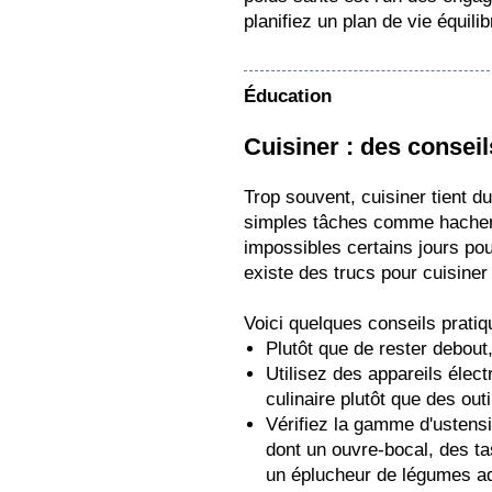
planifiez un plan de vie équilib
Éducation
Cuisiner : des conseil
Trop souvent, cuisiner tient du
simples tâches comme hacher,
impossibles certains jours pour
existe des trucs pour cuisiner
Voici quelques conseils pratiq
Plutôt que de rester debou
Utilisez des appareils élec
culinaire plutôt que des outi
Vérifiez la gamme d'ustensi
dont un ouvre-bocal, des ta
un éplucheur de légumes ad