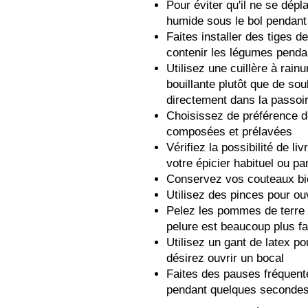
Pour éviter qu'il ne se dépl
humide sous le bol pendant
Faites installer des tiges d
contenir les légumes penda
Utilisez une cuillère à rainu
bouillante plutôt que de sou
directement dans la passoi
Choisissez de préférence d
composées et prélavées
Vérifiez la possibilité de l
votre épicier habituel ou pa
Conservez vos couteaux bi
Utilisez des pinces pour ouv
Pelez les pommes de terre e
pelure est beaucoup plus fa
Utilisez un gant de latex p
désirez ouvrir un bocal
Faites des pauses fréquent
pendant quelques seconde