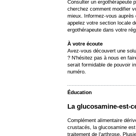
Consulter un ergothérapeute pe
cherchez comment modifier vo
mieux. Informez-vous auprès d
appelez votre section locale d
ergothérapeute dans votre rég
À votre écoute
Avez-vous découvert une soluti
? N'hésitez pas à nous en fair
serait formidable de pouvoir i
numéro.
Éducation
La glucosamine-est-ce
Complément alimentaire dériv
crustacés, la glucosamine est
traitement de l'arthrose. Plus