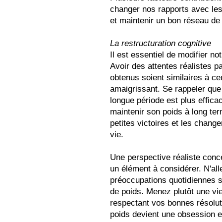
changer nos rapports avec les
et maintenir un bon réseau de 
La restructuration cognitive
Il est essentiel de modifier no
Avoir des attentes réalistes p
obtenus soient similaires à c
amaigrissant. Se rappeler que 
longue période est plus efficace
maintenir son poids à long ter
petites victoires et les chang
vie.
Une perspective réaliste conc
un élément à considérer. N'all
préoccupations quotidiennes su
de poids. Menez plutôt une vie 
respectant vos bonnes résolut
poids devient une obsession et