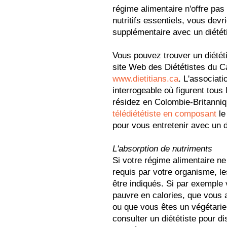
régime alimentaire n'offre pas
nutritifs essentiels, vous devr
supplémentaire avec un diététi
Vous pouvez trouver un diététi
site Web des Diététistes du C
www.dietitians.ca
. L'associat
interrogeable où figurent tous 
résidez en Colombie-Britanniq
télédiététiste en composant
le
pour vous entretenir avec un d
L'absorption de nutriments
Si votre régime alimentaire n
requis par votre organisme, l
être indiqués. Si par exemple
pauvre en calories, que vous a
ou que vous êtes un végétarien
consulter un diététiste pour d