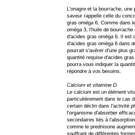
L'onagre et la bourrache, une p
saveur rappelle celle du conc
gras oméga 6. Comme dans le c
oméga 3, l'huile de bourrache
d'acides gras oméga 6. Il est d
d'acides gras oméga 6 dans d
pourrait s'avérer d'une plus gr
quantité requise d'acides gras 
pourra vous indiquer la quanti
répondre à vos besoins.
Calcium et vitamine D
Le calcium est un élément vital
particulièrement dans le cas d
certain déclin dans l'activité 
l'organisme d'absorber efficac
secondaires liés à l'absorptio
comme le prednisone augmente
souffrant de différentes forme