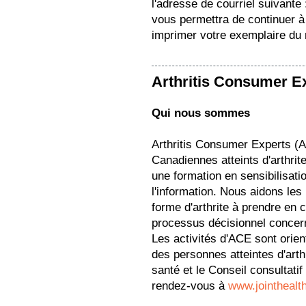
l'adresse de courriel suivante
vous permettra de continuer à 
imprimer votre exemplaire du
Arthritis Consumer E
Qui nous sommes
Arthritis Consumer Experts (
Canadiennes atteints d'arthrit
une formation en sensibilisation
l'information. Nous aidons les
forme d'arthrite à prendre en 
processus décisionnel concern
Les activités d'ACE sont orie
des personnes atteintes d'arth
santé et le Conseil consultati
rendez-vous à
www.jointhealt