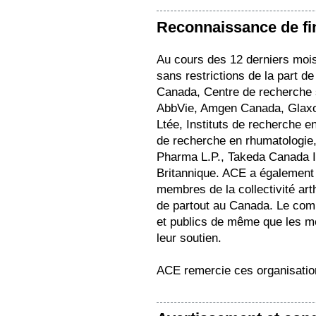
Reconnaissance de f
Au cours des 12 derniers moi
sans restrictions de la part 
Canada, Centre de recherche s
AbbVie, Amgen Canada, Glax
Ltée, Instituts de recherche 
de recherche en rhumatologie
Pharma L.P., Takeda Canada In
Britannique. ACE a également
membres de la collectivité arth
de partout au Canada. Le com
et publics de même que les mem
leur soutien.
ACE remercie ces organisation