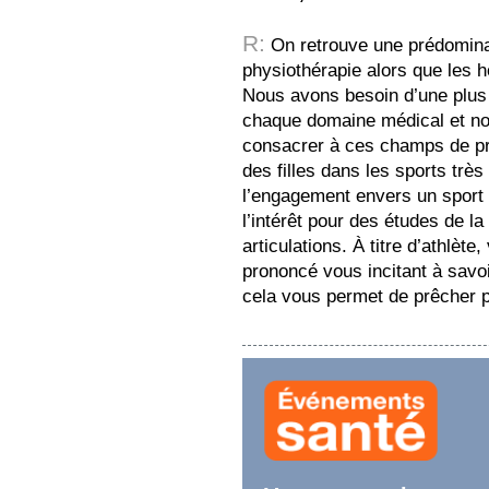
R:
On retrouve une prédomina
physiothérapie alors que les 
Nous avons besoin d’une plus
chaque domaine médical et n
consacrer à ces champs de prat
des filles dans les sports trè
l’engagement envers un sport 
l’intérêt pour des études de l
articulations. À titre d’athlète
prononcé vous incitant à savo
cela vous permet de prêcher p