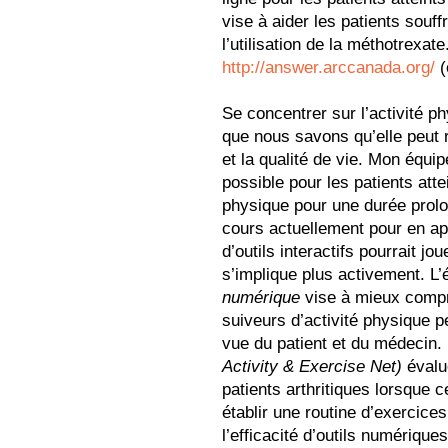
vise à aider les patients souff
l’utilisation de la méthotrexat
http://answer.arccanada.org/
(
Se concentrer sur l’activité 
que nous savons qu’elle peut r
et la qualité de vie. Mon équi
possible pour les patients atte
physique pour une durée prolo
cours actuellement pour en ap
d’outils interactifs pourrait jo
s’implique plus activement. L
numérique
vise à mieux compr
suiveurs d’activité physique pe
vue du patient et du médecin.
Activity & Exercise Net)
évalue
patients arthritiques lorsque 
établir une routine d’exercices
l’efficacité d’outils numériqu