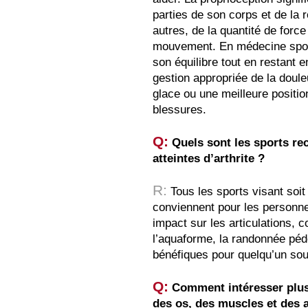
parties de son corps et de la 
autres, de la quantité de force 
mouvement. En médecine sporti
son équilibre tout en restant
gestion appropriée de la doule
glace ou une meilleure positio
blessures.
Q:
Quels sont les sports r
atteintes d’arthrite ?
R:
Tous les sports visant soit
conviennent pour les personnes
impact sur les articulations, 
l’aquaforme, la randonnée pédes
bénéfiques pour quelqu’un souff
Q:
Comment intéresser plus
des os, des muscles et des a