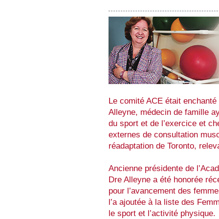
Le comité ACE était enchanté 
Alleyne, médecin de famille a
du sport et de l’exercice et c
externes de consultation muscu
réadaptation de Toronto, relev
Ancienne présidente de l’Aca
Dre Alleyne a été honorée ré
pour l’avancement des femmes 
l’a ajoutée à la liste des Fem
le sport et l’activité physique.