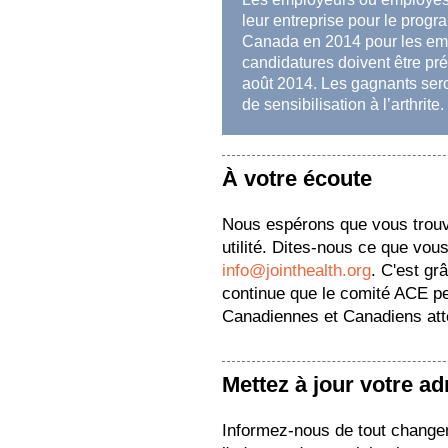
leur entreprise pour le progr
Canada en 2014 pour les empl
candidatures doivent être pr
août 2014. Les gagnants ser
de sensibilisation à l’arthrite.
À votre écoute
Nous espérons que vous trou
utilité. Dites-nous ce que vous
info@jointhealth.org
. C'est gr
continue que le comité ACE pe
Canadiennes et Canadiens attei
Mettez à jour votre a
Informez-nous de tout change