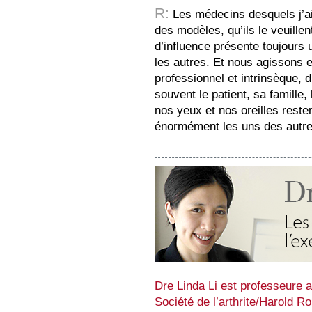
R:
Les médecins desquels j’a
des modèles, qu’ils le veuille
d’influence présente toujours 
les autres. Et nous agissons
professionnel et intrinsèque, d
souvent le patient, sa famille,
nos yeux et nos oreilles rest
énormément les uns des autre
Dre Linda Li est professeure ag
Société de l’arthrite/Harold Ro