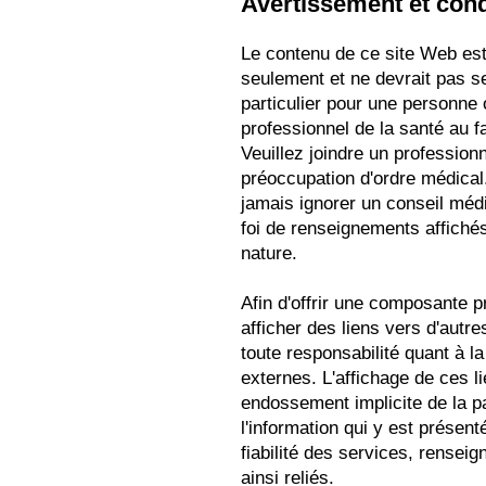
Avertissement et condi
Le contenu de ce site Web est 
seulement et ne devrait pas s
particulier pour une personne
professionnel de la santé au f
Veuillez joindre un profession
préoccupation d'ordre médical.
jamais ignorer un conseil médi
foi de renseignements affichés
nature.
Afin d'offrir une composante pr
afficher des liens vers d'autr
toute responsabilité quant à la
externes. L'affichage de ces 
endossement implicite de la p
l'information qui y est présent
fiabilité des services, renseig
ainsi reliés.