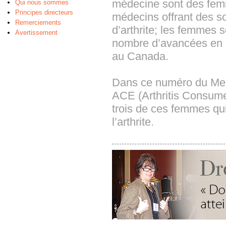
médecine sont des femm
Qui nous sommes
Principes directeurs
médecins offrant des s
Remerciements
d’arthrite; les femmes s
Avertissement
nombre d’avancées en re
au Canada.
Dans ce numéro du Men
ACE (Arthritis Consumer
trois de ces femmes qu
l’arthrite.