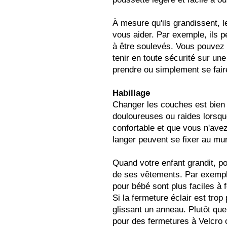
À mesure qu'ils grandissent,
vous aider. Par exemple, ils p
à être soulevés. Vous pouvez
tenir en toute sécurité sur une
prendre ou simplement se faire
Habillage
Changer les couches est bien 
douloureuses ou raides lorsque
confortable et que vous n'ave
langer peuvent se fixer au mur
Quand votre enfant grandit, por
de ses vêtements. Par exempl
pour bébé sont plus faciles à
Si la fermeture éclair est trop
glissant un anneau. Plutôt que
pour des fermetures à Velcro 