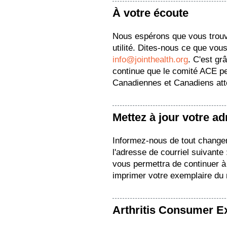
À votre écoute
Nous espérons que vous trou
utilité. Dites-nous ce que vous
info@jointhealth.org
. C'est gr
continue que le comité ACE pe
Canadiennes et Canadiens attei
Mettez à jour votre a
Informez-nous de tout change
l'adresse de courriel suivante
vous permettra de continuer à 
imprimer votre exemplaire du
Arthritis Consumer E