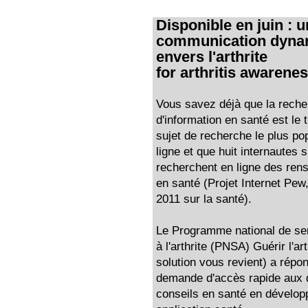
Disponible en juin : 
communication dynami
envers l'arthrite
for arthritis awarene
Vous savez déjà que la rech
d'information en santé est le 
sujet de recherche le plus po
ligne et que huit internautes s
recherchent en ligne des re
en santé (Projet Internet Pew
2011 sur la santé).
Le Programme national de sen
à l'arthrite (PNSA) Guérir l'arth
solution vous revient) a répo
demande d'accès rapide aux 
conseils en santé en dévelop