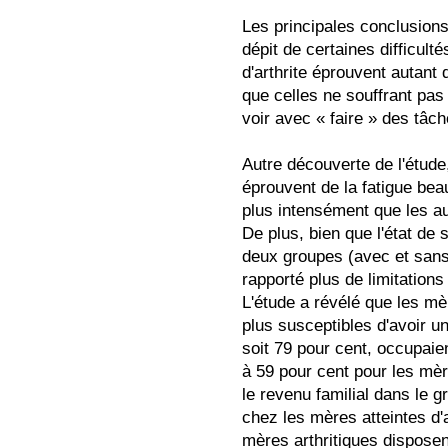
Les principales conclusions 
dépit de certaines difficult
d'arthrite éprouvent autant 
que celles ne souffrant pas d
voir avec « faire » des tâ
Autre découverte de l'étude,
éprouvent de la fatigue be
plus intensément que les au
De plus, bien que l'état de 
deux groupes (avec et sans 
rapporté plus de limitations
L'étude a révélé que les mèr
plus susceptibles d'avoir un 
soit 79 pour cent, occupai
à 59 pour cent pour les mèr
le revenu familial dans le g
chez les mères atteintes d'a
mères arthritiques dispose