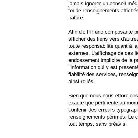
jamais ignorer un conseil médi
foi de renseignements affichés
nature.
Afin d'offrir une composante pr
afficher des liens vers d'autr
toute responsabilité quant à la
externes. L'affichage de ces 
endossement implicite de la p
l'information qui y est présent
fiabilité des services, renseig
ainsi reliés.
Bien que nous nous efforcions
exacte que pertinente au mome
contenir des erreurs typograp
renseignements périmés. Le co
tout temps, sans préavis.