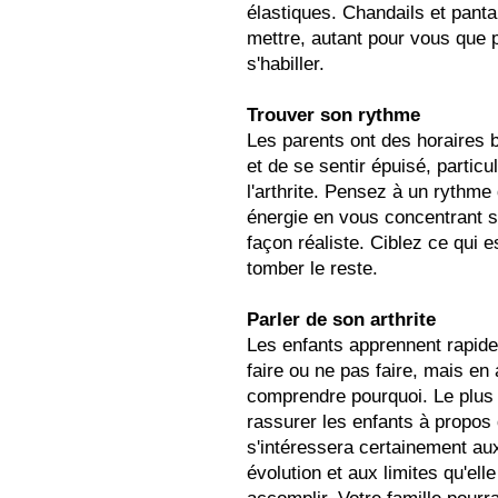
élastiques. Chandails et panta
mettre, autant pour vous que 
s'habiller.
Trouver son rythme
Les parents ont des horaires bi
et de se sentir épuisé, partic
l'arthrite. Pensez à un rythme
énergie en vous concentrant s
façon réaliste. Ciblez ce qui 
tomber le reste.
Parler de son arthrite
Les enfants apprennent rapi
faire ou ne pas faire, mais en 
comprendre pourquoi. Le plus 
rassurer les enfants à propos 
s'intéressera certainement au
évolution et aux limites qu'el