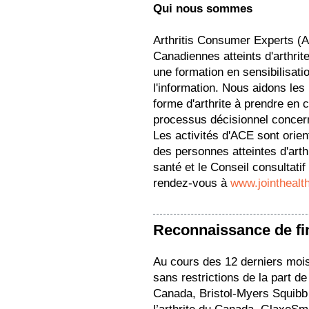
Qui nous sommes
Arthritis Consumer Experts (
Canadiennes atteints d'arthrit
une formation en sensibilisation
l'information. Nous aidons les
forme d'arthrite à prendre en 
processus décisionnel concern
Les activités d'ACE sont orie
des personnes atteintes d'arth
santé et le Conseil consultati
rendez-vous à
www.jointhealt
Reconnaissance de f
Au cours des 12 derniers moi
sans restrictions de la part d
Canada, Bristol-Myers Squibb