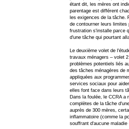
étant dit, les mères ont indi
parentage est différent cha
les exigences de la tâche. 
de contourner leurs limites 
frustration s'installe parce 
d'une tâche qui pourtant alla
Le deuxième volet de l'étude,
travaux ménagers – volet 2 »
problèmes potentiels liés au
des tâches ménagères de mê
appliquées aux programmes 
services sociaux pour aider
elles font face dans leurs t
Dans la foulée, le CCRA a 
complètes de la tâche d'u
auprès de 300 mères, certai
inflammatoire (comme la pol
souffrant d'aucune maladie