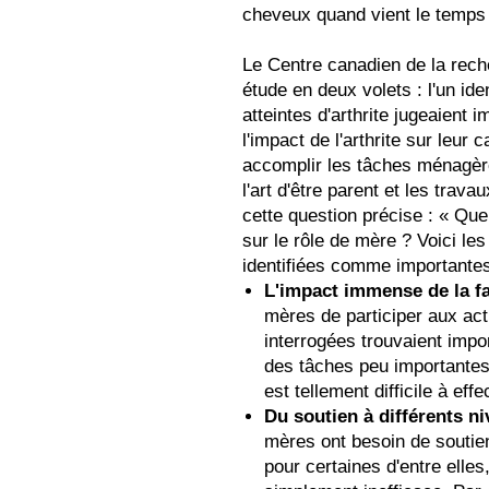
cheveux quand vient le temps d'
Le Centre canadien de la rech
étude en deux volets : l'un id
atteintes d'arthrite jugeaient
l'impact de l'arthrite sur leur 
accomplir les tâches ménagères
l'art d'être parent et les tra
cette question précise : « Quel
sur le rôle de mère ? Voici le
identifiées comme importantes
L'impact immense de la fa
mères de participer aux act
interrogées trouvaient impor
des tâches peu importantes,
est tellement difficile à eff
Du soutien à différents n
mères ont besoin de soutien
pour certaines d'entre elles