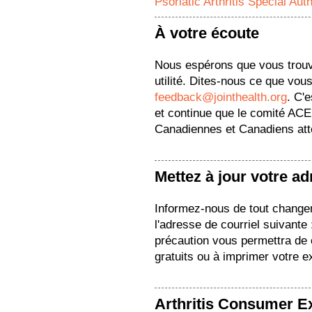
Psoriatic Arthritis Special Au
À votre écoute
Nous espérons que vous trou
utilité. Dites-nous ce que vous
feedback@jointhealth.org
. C'
et continue que le comité ACE 
Canadiennes et Canadiens attei
Mettez à jour votre a
Informez-nous de tout change
l'adresse de courriel suivante
précaution vous permettra de c
gratuits ou à imprimer votre e
Arthritis Consumer E