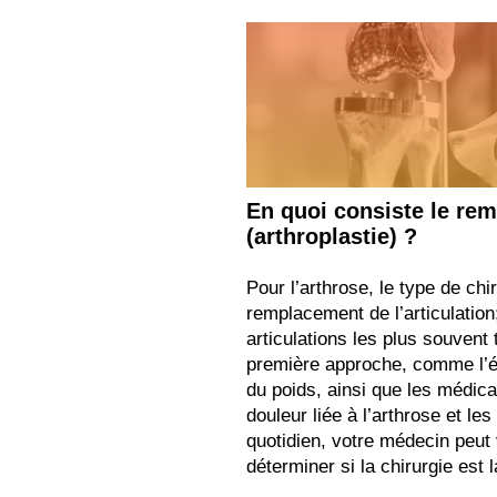
En quoi consiste le rem
(arthroplastie) ?
Pour l’arthrose, le type de chir
remplacement de l’articulation
articulations les plus souvent 
première approche, comme l’édu
du poids, ainsi que les médica
douleur liée à l’arthrose et l
quotidien, votre médecin peut 
déterminer si la chirurgie est 