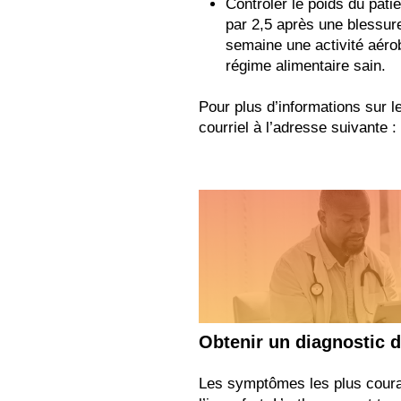
Contrôler le poids du patie
par 2,5 après une blessur
semaine une activité aéro
régime alimentaire sain.
Pour plus d’informations sur
courriel à l’adresse suivante :
Obtenir un diagnostic d
Les symptômes les plus couran