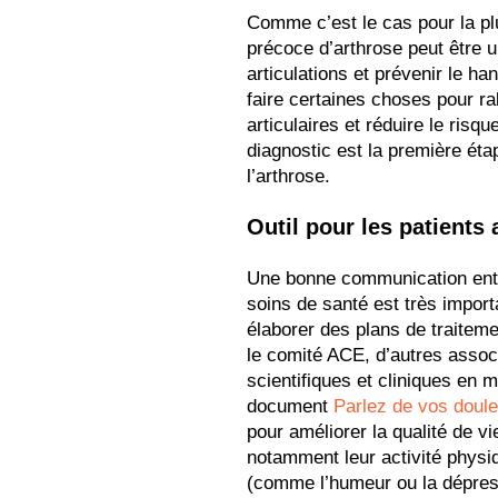
Comme c’est le cas pour la plu
précoce d’arthrose peut être u
articulations et prévenir le h
faire certaines choses pour ra
articulaires et réduire le risqu
diagnostic est la première éta
l’arthrose.
Outil pour les patients 
Une bonne communication entre
soins de santé est très import
élaborer des plans de traiteme
le comité ACE, d’autres associ
scientifiques et cliniques en m
document
Parlez de vos doule
pour améliorer la qualité de vi
notamment leur activité physi
(comme l’humeur ou la dépressi