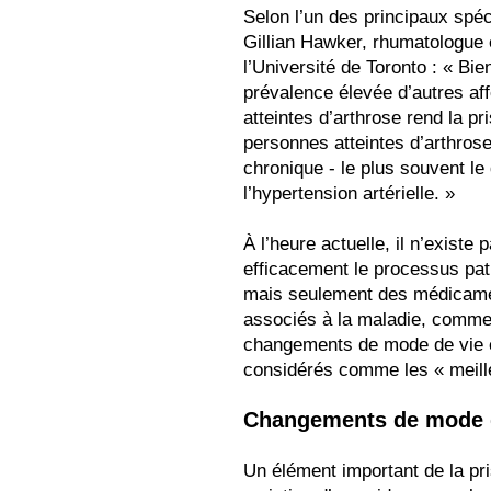
Selon l’un des principaux spéc
Gillian Hawker, rhumatologue
l’Université de Toronto : « Bie
prévalence élevée d’autres af
atteintes d’arthrose rend la pr
personnes atteintes d’arthros
chronique - le plus souvent le
l’hypertension artérielle. »
À l’heure actuelle, il n’existe
efficacement le processus pat
mais seulement des médicame
associés à la maladie, comme 
changements de mode de vie et
considérés comme les « meille
Changements de mode 
Un élément important de la pri