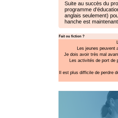
Suite au succès du p
programme d’éducatio
anglais seulement) pou
hanche est maintenant
Fait ou fiction ?
Les jeunes peuvent a
Je dois avoir très mal avan
Les activités de port de
Il est plus difficile de perdre