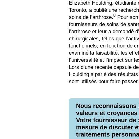
Elizabeth Houlding, étudiante 
Toronto, a publié une recherch
8
soins de l’arthrose.
Pour son 
fournisseurs de soins de santé
l’arthrose et leur a demandé d
chirurgicales, telles que l’acti
fonctionnels, en fonction de cr
examiné la faisabilité, les eff
l’universalité et l’impact sur 
Lors d’une récente capsule de
Houlding a parlé des résultats 
sont utilisés pour faire passe
Nous reconnaissons l
valeurs et croyances 
Votre fournisseur de 
mesure de discuter 
traitements personnal