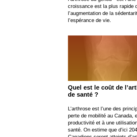
croissance est la plus rapide
l’augmentation de la sédentari
l’espérance de vie.
Quel est le coût de l’a
de santé ?
L’arthrose est l’une des princ
perte de mobilité au Canada, e
productivité et à une utilisat
santé. On estime que d’ici 20
Canadiens seront atteints d’ar