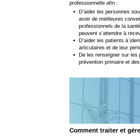
professionnelle afin :
D’aider les personnes souf
avoir de meilleures conve
professionnels de la santé
peuvent s’attendre à recev
D’aider les patients à iden
articulaires et de leur pert
De les renseigner sur les 
prévention primaire et de
Comment traiter et gére