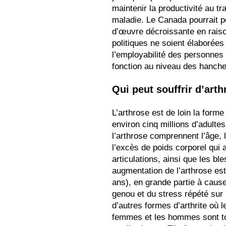
maintenir la productivité au tr
maladie. Le Canada pourrait p
d’œuvre décroissante en raiso
politiques ne soient élaborées
l’employabilité des personnes 
fonction au niveau des hanche
Qui peut souffrir d’arth
L’arthrose est de loin la forme
environ cinq millions d’adulte
l’arthrose comprennent l’âge, 
l’excès de poids corporel qui 
articulations, ainsi que les bl
augmentation de l’arthrose es
ans), en grande partie à cause
genou et du stress répété sur 
d’autres formes d’arthrite où 
femmes et les hommes sont tou