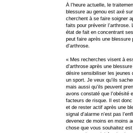
À l’heure actuelle, le traiteme
blessure au genou est axé sur 
cherchent à se faire soigner ap
faits pour prévenir l’arthrose.
état de fait en concentrant s
peut faire après une blessure 
d’arthrose.
« Mes recherches visent à ess
d’arthrose après une blessure
désire sensibiliser les jeunes
un sport. Je veux qu’ils sachen
mais aussi qu’ils peuvent pre
avons constaté que l’obésité e
facteurs de risque. Il est don
et de rester actif après une bl
signal d’alarme n’est pas l’enf
devenez de moins en moins act
chose que vous souhaitez est