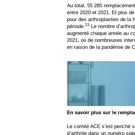
Au total, 55 285 remplacemen
entre 2020 et 2021. Et plus de
pour des arthroplasties de la
11
période.
Le nombre d’arthrop
augmenté chaque année au cou
2021, où de nombreuses interv
en raison de la pandémie de 
En savoir plus sur le rempla
Le comité ACE s’est penché su
d’arthrite dans un numéro spé