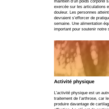
maintien d’un poids corporel s
exercée sur les articulations 
douleur. Les personnes attein
devraient s’efforcer de pratiq
semaine. Une alimentation équ
important pour soutenir notre
Activité physique
L’activité physique est un aut
traitement de l’arthrose, car l
produire davantage de cartilag