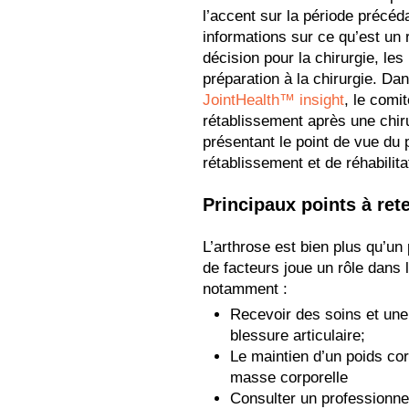
l’accent sur la période précéd
informations sur ce qu’est un 
décision pour la chirurgie, le
préparation à la chirurgie. D
JointHealth™ insight
, le comi
rétablissement après une chir
présentant le point de vue du 
rétablissement et de réhabilita
Principaux points à rete
L’arthrose est bien plus qu’u
de facteurs joue un rôle dans 
notamment :
Recevoir des soins et une
blessure articulaire;
Le maintien d’un poids corp
masse corporelle
Consulter un professionne