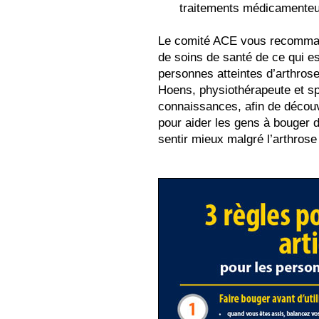
traitements médicamenteu
Le comité ACE vous recommand
de soins de santé de ce qui es
personnes atteintes d’arthrose
Hoens, physiothérapeute et spé
connaissances, afin de découv
pour aider les gens à bouger d
sentir mieux malgré l’arthrose 