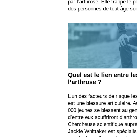
par l’arthrose. Elle frappe le
des personnes de tout âge son
Quel est le lien entre l
l’arthrose ?
L’un des facteurs de risque le
est une blessure articulaire.
000 jeunes se blessent au gen
d’entre eux souffriront d’arth
Chercheuse scientifique auprè
Jackie Whittaker est spécialis