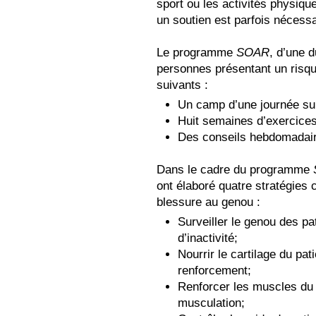
sport ou les activités physique
un soutien est parfois nécessa
Le programme
SOAR
, d’une 
personnes présentant un risq
suivants :
Un camp d’une journée su
Huit semaines d’exercices
Des conseils hebdomadaire
Dans le cadre du programme
ont élaboré quatre stratégies 
blessure au genou :
Surveiller le genou des pa
d’inactivité;
Nourrir le cartilage du pa
renforcement;
Renforcer les muscles du 
musculation;