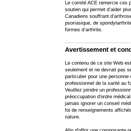
Le comité ACE remercie ces p
soutien qui permet d’aider plu
Canadiens souffrant d’arthrose
psoriasique, de spondylarthrit
formes d’arthrite.
Avertissement et condi
Le contenu de ce site Web est 
seulement et ne devrait pas s
particulier pour une personne
professionnel de la santé au f
Veuillez joindre un profession
préoccupation d'ordre médical.
jamais ignorer un conseil médi
foi de renseignements affichés
nature.
Afin d'offrir une composante pr