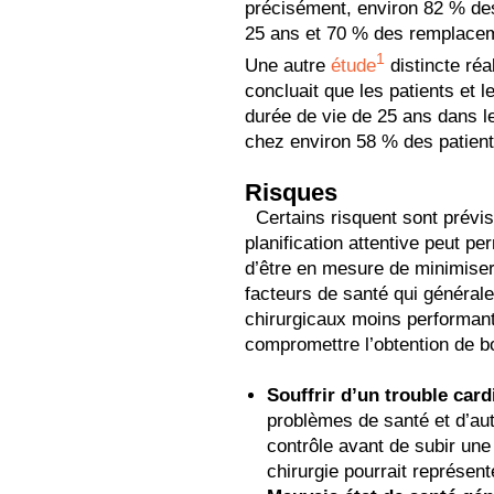
précisément, environ 82 % de
25 ans et 70 % des remplacem
1
Une autre
étude
distincte ré
concluait que les patients et 
durée de vie de 25 ans dans 
chez environ 58 % des patient
Risques
Certains risquent sont prévis
planification attentive peut pe
d’être en mesure de minimiser
facteurs de santé qui générale
chirurgicaux moins performant
compromettre l’obtention de bo
Souffrir d’un trouble card
problèmes de santé et d’au
contrôle avant de subir une 
chirurgie pourrait représent