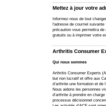
Mettez à jour votre a
Informez-nous de tout change
l'adresse de courriel suivante
précaution vous permettra de c
gratuits ou à imprimer votre e
Arthritis Consumer E
Qui nous sommes
Arthritis Consumer Experts (AC
but non lucratif et offre aux 
d’arthrite une formation et de 
Nous aidons les personnes viv
d’arthrite à prendre en charge
processus décisionnel concern
Les activités d’ACE sont orie