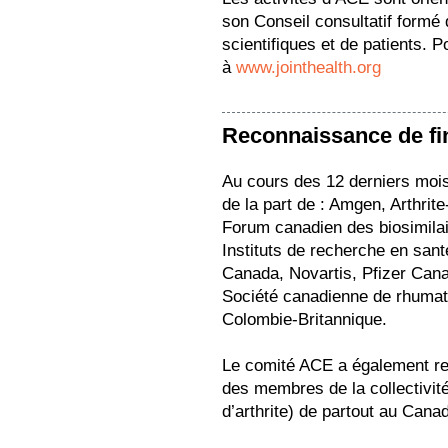
son Conseil consultatif formé 
scientifiques et de patients. 
à
www.jointhealth.org
Reconnaissance de f
Au cours des 12 derniers moi
de la part de : Amgen, Arthrit
Forum canadien des biosimila
Instituts de recherche en sa
Canada, Novartis, Pfizer Can
Société canadienne de rhumat
Colombie-Britannique.
Le comité ACE a également re
des membres de la collectivité
d’arthrite) de partout au Cana