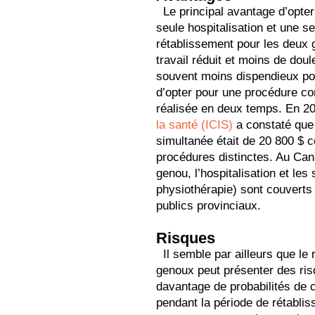
Le principal avantage d’opter
seule hospitalisation et une s
rétablissement pour les deux g
travail réduit et moins de doul
souvent moins dispendieux pour
d’opter pour une procédure co
réalisée en deux temps. En 201
la santé (ICIS)
a constaté que 
simultanée était de 20 800 $ 
procédures distinctes. Au Can
genou, l’hospitalisation et le
physiothérapie) sont couverts
publics provinciaux.
Risques
Il semble par ailleurs que l
genoux peut présenter des risq
davantage de probabilités de c
pendant la période de rétabli