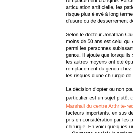
remplacement d’origine. Parce 
articulation artificielle, les 
risque plus élevé à long terme
d’usure ou de desserrement de 
Selon le docteur Jonathan Clu
moins de 50 ans est celui qui 
parmi les personnes subissan
genou. Il ajoute que lorsqu’ils
les autres moyens ont été épu
remplacement du genou chez d
les risques d’une chirurgie de 
La décision d’opter ou non pou
particulier est un sujet plutô
Marshall du centre Arthrite-r
facteurs importants, en sus de
pris en considération par les p
chirurgie. En voici quelques-u