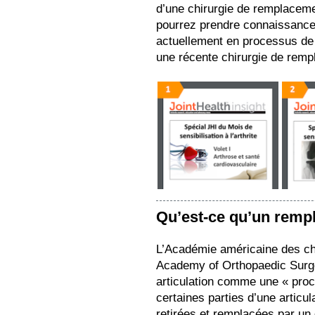
d’une chirurgie de remplacemen
pourrez prendre connaissance
actuellement en processus de 
une récente chirurgie de remp
Qu’est-ce qu’un rempl
L’Académie américaine des ch
Academy of Orthopaedic Surgeo
articulation comme une « proc
certaines parties d’une articu
retirées et remplacées par un 