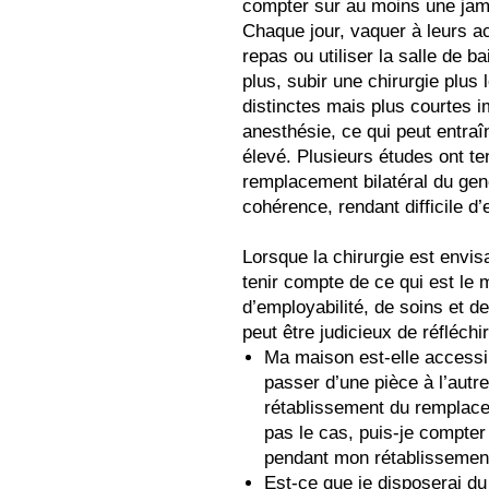
compter sur au moins une jam
Chaque jour, vaquer à leurs a
repas ou utiliser la salle de b
plus, subir une chirurgie plu
distinctes mais plus courtes 
anesthésie, ce qui peut entraî
élevé. Plusieurs études ont te
remplacement bilatéral du ge
cohérence, rendant difficile d’
Lorsque la chirurgie est envis
tenir compte de ce qui est le
d’employabilité, de soins et de
peut être judicieux de réfléch
Ma maison est-elle accessi
passer d’une pièce à l’autre
rétablissement du remplac
pas le cas, puis-je compter
pendant mon rétablissemen
Est-ce que je disposerai du