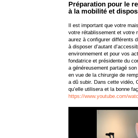
Préparation pour le 
à la mobilité et dispos
Il est important que votre mai
votre rétablissement et votre 
aurez à configurer différents d
à disposer d’autant d’accessib
environnement et pour vos act
fondatrice et présidente du c
a généreusement partagé son 
en vue de la chirurgie de remp
a dû subir. Dans cette vidéo,
qu’elle utilisera et la bonne faç
https://www.youtube.com/wa