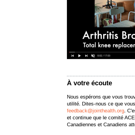
À votre écoute
Nous espérons que vous trou
utilité. Dites-nous ce que vous
feedback@jointhealth.org
. C'
et continue que le comité ACE 
Canadiennes et Canadiens attei