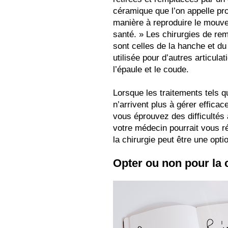
céramique que l’on appelle pr
manière à reproduire le mouve
santé. » Les chirurgies de rem
sont celles de la hanche et du
utilisée pour d’autres articulat
l’épaule et le coude.
Lorsque les traitements tels 
n’arrivent plus à gérer efficac
vous éprouvez des difficultés 
votre médecin pourrait vous ré
la chirurgie peut être une opti
Opter ou non pour la 