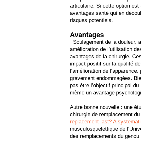
articulaire. Si cette option est
avantages santé qui en découl
risques potentiels.
Avantages
Soulagement de la douleur, 
amélioration de l’utilisation de
avantages de la chirurgie. Ce
impact positif sur la qualité d
l’amélioration de l’apparence, 
gravement endommagées. Bien 
pas être l’objectif principal du 
même un avantage psychologiq
Autre bonne nouvelle : une étu
chirurgie de remplacement du
replacement last? A systemat
musculosquelettique de l’Unive
des remplacements du genou o