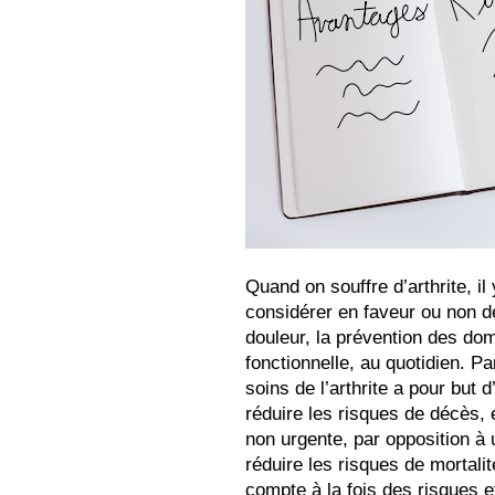
Quand on souffre d’arthrite, il 
considérer en faveur ou non de 
douleur, la prévention des dom
fonctionnelle, au quotidien. Pa
soins de l’arthrite a pour but d
réduire les risques de décès,
non urgente, par opposition à 
réduire les risques de mortalit
compte à la fois des risques e